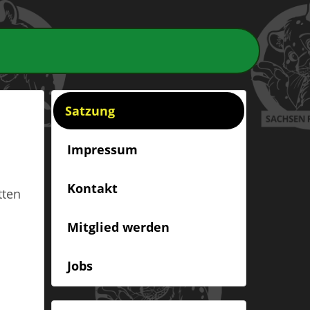
Satzung
Impressum
Kontakt
tten
Mitglied werden
Jobs