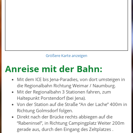
Größere Karte anzeigen
Anreise mit der Bahn:
Mit dem ICE bis Jena-Paradies, von dort umsteigen in
die Regionalbahn Richtung Weimar / Naumburg.
Mit der Regionalbahn 3 Stationen fahren, zum
Haltepunkt Porstendorf (bei Jena).
Von der Station auf die Straße “An der Lache” 400m in
Richtung Golmsdorf folgen.
Direkt nach der Brücke rechts abbiegen auf die
“Rabeninsel”, in Richtung Campingplatz Weiter 200m
gerade aus, durch den Eingang des Zeltplatzes .