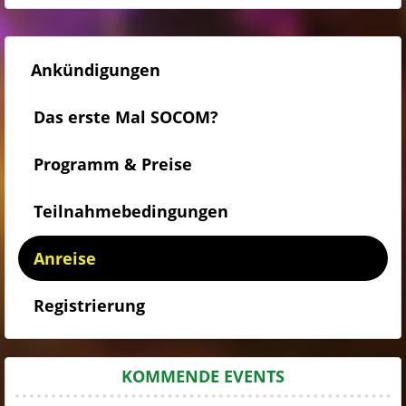
Ankündigungen
Das erste Mal SOCOM?
Programm & Preise
Teilnahmebedingungen
Anreise
Registrierung
KOMMENDE EVENTS