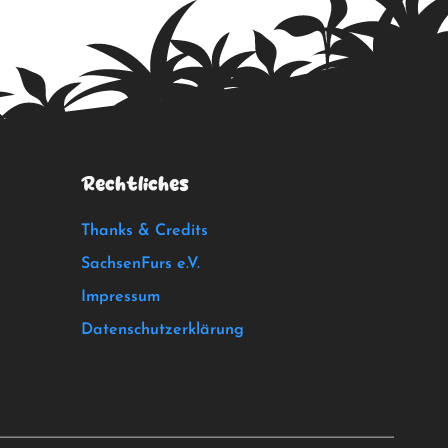
Rechtliches
Thanks & Credits
SachsenFurs e.V.
Impressum
Datenschutzerklärung