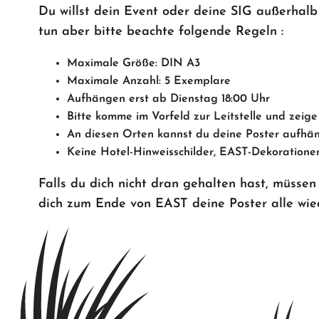
Du willst dein Event oder deine SIG außerha
tun aber bitte beachte folgende Regeln :
Maximale Größe: DIN A3
Maximale Anzahl: 5 Exemplare
Aufhängen erst ab Dienstag 18:00 Uhr
Bitte komme im Vorfeld zur Leitstelle und zeig
An diesen Orten kannst du deine Poster aufhäng
Keine Hotel-Hinweisschilder, EAST-Dekoration
Falls du dich nicht dran gehalten hast, müssen 
dich zum Ende von EAST deine Poster alle wi