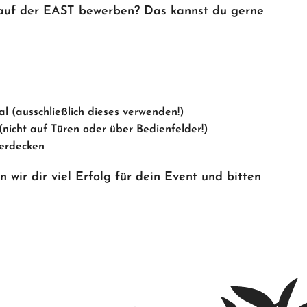
 auf der EAST bewerben? Das kannst du gerne
l (ausschließlich dieses verwenden!)
nicht auf Türen oder über Bedienfelder!)
verdecken
 wir dir viel Erfolg für dein Event und bitten