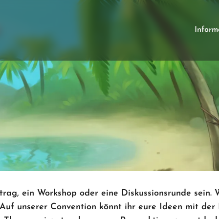
Inform
trag, ein Workshop oder eine Diskussionsrunde sein. 
uf unserer Convention könnt ihr eure Ideen mit der F