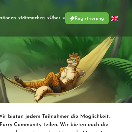
ationen
Mitmachen
Über
Registrierung
Wir bieten jedem Teilnehmer die Möglichkeit,
urry-Community teilen. Wir bieten euch die