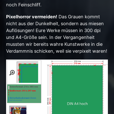
noch Feinschliff.
Pixelhorror vermeiden!
Das Grauen kommt
nicht aus der Dunkelheit, sondern aus miesen
Auflösungen! Eure Werke müssen in 300 dpi
und A4-Größe sein. In der Vergangenheit
mussten wir bereits wahre Kunstwerke in die
Verdammnis schicken, weil sie verpixelt waren!