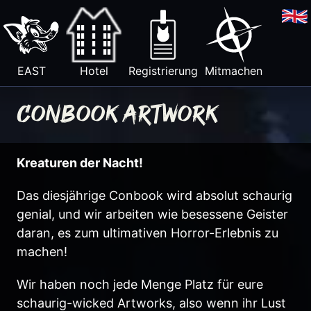
EAST
Hotel
Registrierung
Mitmachen
Conbook Artwork
Kreaturen der Nacht!
Das diesjährige Conbook wird absolut schaurig
genial, und wir arbeiten wie besessene Geister
daran, es zum ultimativen Horror-Erlebnis zu
machen!
Wir haben noch jede Menge Platz für eure
schaurig-wicked Artworks, also wenn ihr Lust