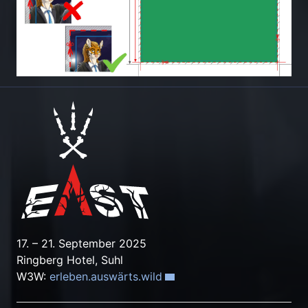
17. – 21. September 2025
Ringberg Hotel, Suhl
W3W:
erleben.auswärts.wild