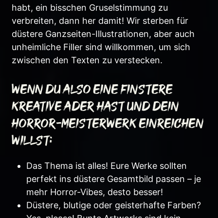
habt, ein bisschen Gruselstimmung zu
verbreiten, dann her damit! Wir sterben für
düstere Ganzseiten-Illustrationen, aber auch
unheimliche Filler sind willkommen, um sich
zwischen den Texten zu verstecken.
Wenn du also eine finstere
kreative Ader hast und dein
Horror-Meisterwerk einreichen
willst:
Das Thema ist alles! Eure Werke sollten
perfekt ins düstere Gesamtbild passen – je
mehr Horror-Vibes, desto besser!
Düstere, blutige oder geisterhafte Farben?