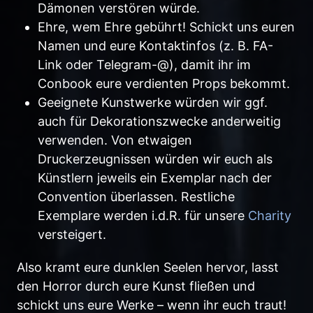
Dämonen verstören würde.
Ehre, wem Ehre gebührt! Schickt uns euren
Namen und eure Kontaktinfos (z. B. FA-
Link oder Telegram-@), damit ihr im
Conbook eure verdienten Props bekommt.
Geeignete Kunstwerke würden wir ggf.
auch für Dekorationszwecke anderweitig
verwenden. Von etwaigen
Druckerzeugnissen würden wir euch als
Künstlern jeweils ein Exemplar nach der
Convention überlassen. Restliche
Exemplare werden i.d.R. für unsere
Charity
versteigert.
Also kramt eure dunklen Seelen hervor, lasst
den Horror durch eure Kunst fließen und
schickt uns eure Werke – wenn ihr euch traut!